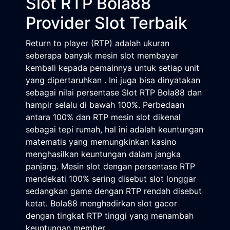
Slot RTP Bola88
Provider Slot Terbaik
Return to player (RTP) adalah ukuran
seberapa banyak mesin slot membayar
kembali kepada pemainnya untuk setiap unit
yang dipertaruhkan . Ini juga bisa dinyatakan
sebagai nilai persentase Slot RTP Bola88 dan
hampir selalu di bawah 100%. Perbedaan
antara 100% dan RTP mesin slot dikenal
sebagai tepi rumah, hal ini adalah keuntungan
matematis yang memungkinkan kasino
menghasilkan keuntungan dalam jangka
panjang. Mesin slot dengan persentase RTP
mendekati 100% sering disebut slot longgar
sedangkan game dengan RTP rendah disebut
ketat. Bola88 menghadirkan slot gacor
dengan tingkat RTP tinggi yang menambah
keuntungan member.