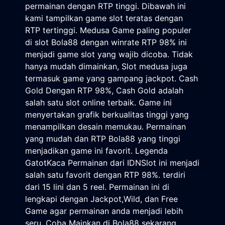
permainan dengan RTP tinggi. Dibawah ini
kami tampilkan game slot teratas dengan
RTP tertinggi. Medusa Game paling populer
di slot Bola88 dengan winrate RTP 98% ini
menjadi game slot yang wajib dicoba. Tidak
hanya mudah dimainkan, Slot medusa juga
termasuk game yang gampang jackpot. Cash
Gold Dengan RTP 98%, Cash Gold adalah
salah satu slot online terbaik. Game ini
menyertakan grafik berkualitas tinggi yang
menampilkan desain memukau. Permainan
yang mudah dan RTP Bola88 yang tinggi
menjadikan game ini favorit. Legenda
GatotKaca Permainan dari IDNSlot ini menjadi
salah satu favorit dengan RTP 98%. terdiri
dari 15 lini dan 5 reel. Permainan ini di
lengkapi dengan Jackpot,Wild, dan Free
Game agar permainan anda menjadi lebih
seru. Coba Mainkan di Bola88 sekarang