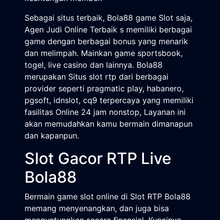
Sebagai situs terbaik, Bola88 game Slot saja,
Agen Judi Online Terbaik s memiliki berbagai
game dengan berbagai bonus yang menarik
dan melimpah. Mainkan game sportsbook,
togel, live casino dan lainnya. Bola88
merupakan Situs slot rtp dari berbagai
provider seperti pragmatic play, habanero,
pgsoft, idnslot, cq9 terpercaya yang memiliki
fasilitas Online 24 jam nonstop, Layanan ini
akan memudahkan kamu bermain dimanapun
dan kapanpun.
Slot Gacor RTP Live
Bola88
Bermain game slot online di Slot RTP Bola88
memang menyenangkan, dan juga bisa