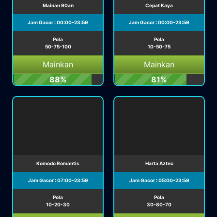
Mainan 90an
Cepat Kaya
Jam Gacor : 00:00-23:59
Jam Gacor : 00:00-23:59
Pola
Pola
50-75-100
10-50-75
Mainkan
Mainkan
88%
81%
Komodo Romantis
Harta Aztec
Jam Gacor : 07:00-23:59
Jam Gacor : 05:00-23:59
Pola
Pola
10-20-30
30-80-70