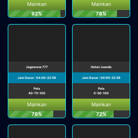
Mainkan
Mainkan
92%
78%
Jagawana 777
Hutan Juanda
Jam Gacor : 04:00-23:59
Jam Gacor : 00:00-23:59
Pola
Pola
40-75-100
0-50-100
Mainkan
Mainkan
79%
72%