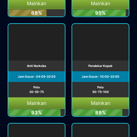
Mainkan
Mainkan
68%
95%
Anti Narkoba
Pendekar Kapak
Jam Gacor : 04:05-22:05
Jam Gacor : 10:00-22:00
Pola
Pola
20-55-75
50-75-100
Mainkan
Mainkan
93%
89%