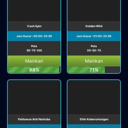
Cash Spin
Golden Wild
Jam Gacor : 00:00-23:59
Jam Gacor : 01:00-23:59
Pola
Pola
50-75-100
30-50-75
Mainkan
Mainkan
98%
71%
Pahlawan Anti Narkoba
Sihir Keberuntungan