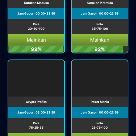
Kutukan Medusa
Kutukan Piramida
Jam Gacor : 00:00-23:59
Jam Gacor : 00:00-23:59
Pola
Pola
20-50-100
35-75-100
Mainkan
Mainkan
99%
92%
Crypto Profits
Poker Mania
Jam Gacor : 03:00-23:59
Jam Gacor : 00:00-23:59
Pola
Pola
75-25-35
25-75-100