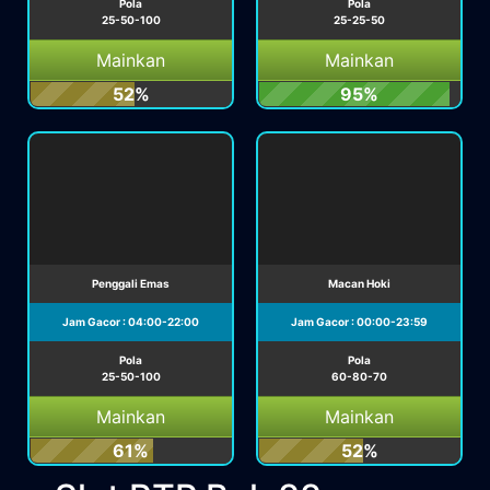
Pola
Pola
25-50-100
25-25-50
Mainkan
Mainkan
52%
95%
Penggali Emas
Macan Hoki
Jam Gacor : 04:00-22:00
Jam Gacor : 00:00-23:59
Pola
Pola
25-50-100
60-80-70
Mainkan
Mainkan
61%
52%