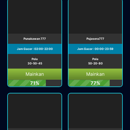
Punakawan 777
Pujasera777
Jam Gacor : 02:00-22:00
Jam Gacor : 00:00-23:59
Pola
Pola
30-50-45
50-20-80
Mainkan
Mainkan
71%
77%