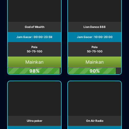
God of Wealth
Lion Dance 888
Jam Gacor : 00:00-23:59
Jam Gacor : 10:00-20:00
Pola
Pola
50-75-100
50-75-100
Mainkan
Mainkan
98%
90%
Ultra poker
On Air Radio