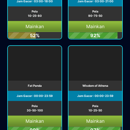
Jam Gacor : 03:00-18:00
Jam Gacor : 03:00-21:00
Pola
Pola
10-25-80
90-75-50
Mainkan
Mainkan
52%
92%
Fat Panda
Wisdom of Athena
Jam Gacor : 00:00-23:59
Jam Gacor : 00:00-23:59
Pola
Pola
30-50-100
10-25-50
Mainkan
Mainkan