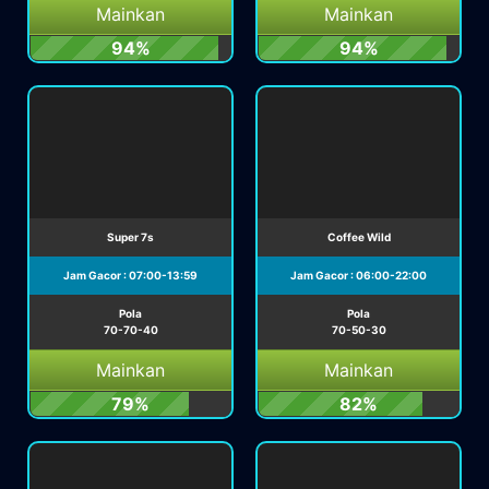
Mainkan
Mainkan
94%
94%
Super 7s
Coffee Wild
Jam Gacor : 07:00-13:59
Jam Gacor : 06:00-22:00
Pola
Pola
70-70-40
70-50-30
Mainkan
Mainkan
79%
82%