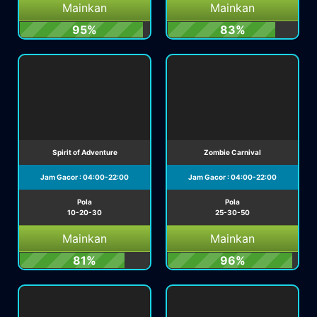
Mainkan
Mainkan
95%
83%
Spirit of Adventure
Zombie Carnival
Jam Gacor : 04:00-22:00
Jam Gacor : 04:00-22:00
Pola
Pola
10-20-30
25-30-50
Mainkan
Mainkan
81%
96%