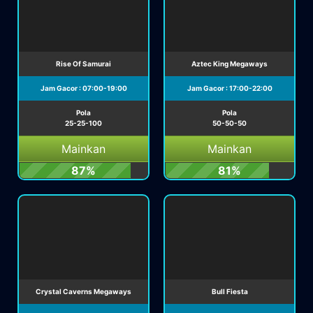
Rise Of Samurai
Aztec King Megaways
Jam Gacor : 07:00-19:00
Jam Gacor : 17:00-22:00
Pola
Pola
25-25-100
50-50-50
Mainkan
Mainkan
87%
81%
Crystal Caverns Megaways
Bull Fiesta