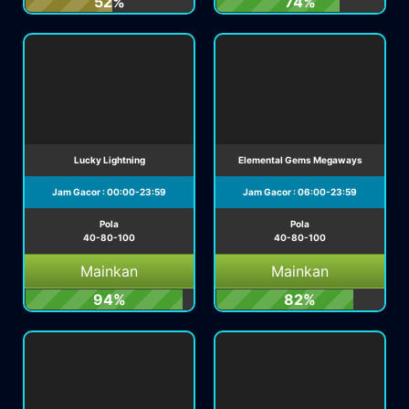
52%
74%
Lucky Lightning
Elemental Gems Megaways
Jam Gacor : 00:00-23:59
Jam Gacor : 06:00-23:59
Pola
Pola
40-80-100
40-80-100
Mainkan
Mainkan
94%
82%