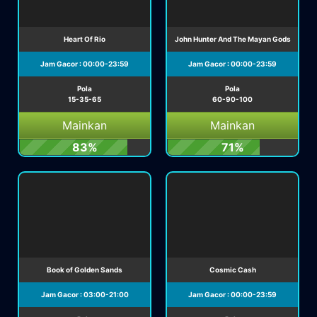
Heart Of Rio
John Hunter And The Mayan Gods
Jam Gacor : 00:00-23:59
Jam Gacor : 00:00-23:59
Pola
Pola
15-35-65
60-90-100
Mainkan
Mainkan
83%
71%
Book of Golden Sands
Cosmic Cash
Jam Gacor : 03:00-21:00
Jam Gacor : 00:00-23:59