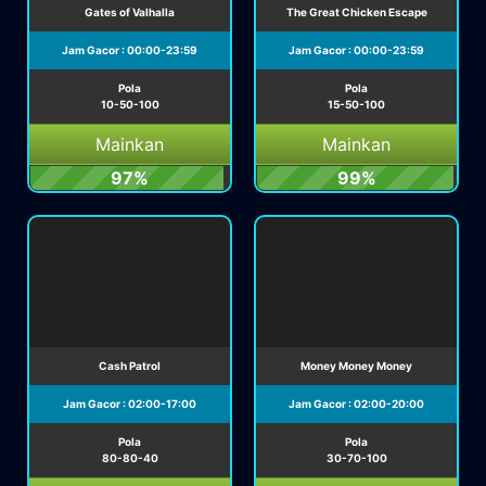
Gates of Valhalla
The Great Chicken Escape
Jam Gacor : 00:00-23:59
Jam Gacor : 00:00-23:59
Pola
Pola
10-50-100
15-50-100
Mainkan
Mainkan
97%
99%
Cash Patrol
Money Money Money
Jam Gacor : 02:00-17:00
Jam Gacor : 02:00-20:00
Pola
Pola
80-80-40
30-70-100