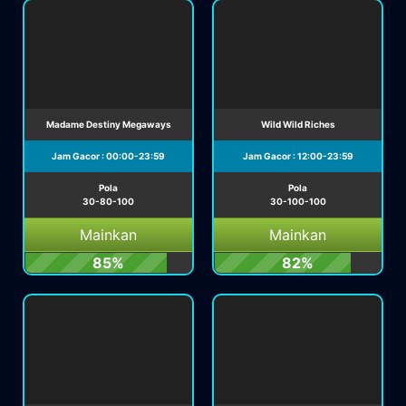
Madame Destiny Megaways
Wild Wild Riches
Jam Gacor : 00:00-23:59
Jam Gacor : 12:00-23:59
Pola
Pola
30-80-100
30-100-100
Mainkan
Mainkan
85%
82%