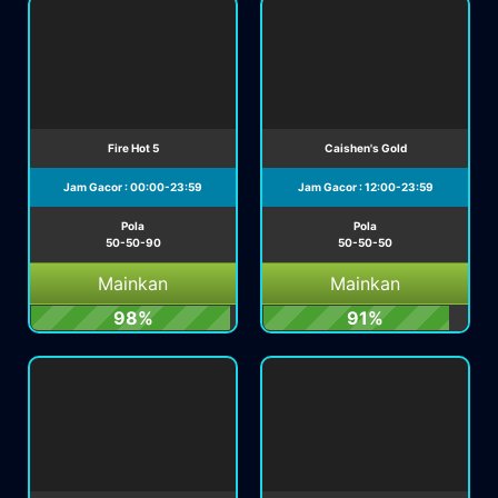
Fire Hot 5
Caishen's Gold
Jam Gacor : 00:00-23:59
Jam Gacor : 12:00-23:59
Pola
Pola
50-50-90
50-50-50
Mainkan
Mainkan
98%
91%