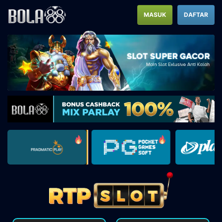
MASUK
DAFTAR