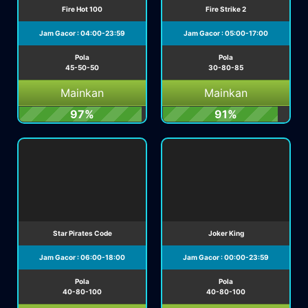
Fire Hot 100
Fire Strike 2
Jam Gacor : 04:00-23:59
Jam Gacor : 05:00-17:00
Pola
Pola
45-50-50
30-80-85
Mainkan
Mainkan
97%
91%
Star Pirates Code
Joker King
Jam Gacor : 06:00-18:00
Jam Gacor : 00:00-23:59
Pola
Pola
40-80-100
40-80-100